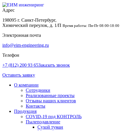
Адрес
198095 г. Санкт-Петербург,
Химический переулок, д. 1/П
Время работы: Пн-Пт 08:00-18:00
Электронная почта
info@eim-engineering.ru
Телефон
+7 (812) 200 93 65
Заказать звонок
Оставить заявку
О компании
Сотрудники
Реализованные проекты
Отзывы наших клиентов
Контакты
Продукция
COVID-19 под КОНТРОЛЬ
Пылеподавление
Сухой туман