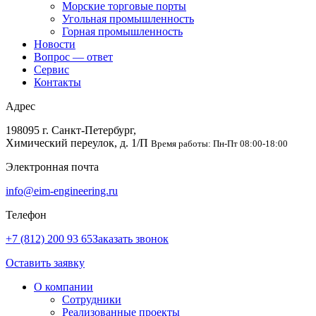
Морские торговые порты
Угольная промышленность
Горная промышленность
Новости
Вопрос — ответ
Сервис
Контакты
Адрес
198095 г. Санкт-Петербург,
Химический переулок, д. 1/П
Время работы: Пн-Пт 08:00-18:00
Электронная почта
info@eim-engineering.ru
Телефон
+7 (812) 200 93 65
Заказать звонок
Оставить заявку
О компании
Сотрудники
Реализованные проекты