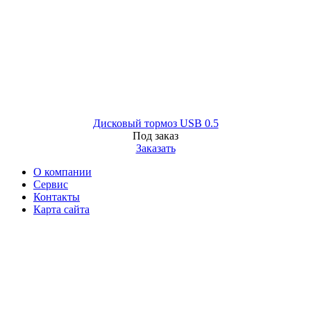
Дисковый тормоз USB 0.5
Под заказ
Заказать
О компании
Сервис
Контакты
Карта сайта