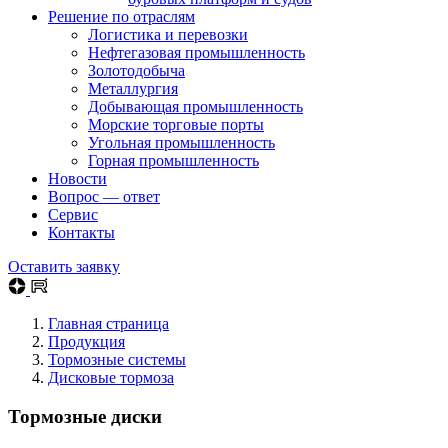
Решение по отраслям
Логистика и перевозки
Нефтегазовая промышленность
Золотодобыча
Металлургия
Добывающая промышленность
Морские торговые порты
Угольная промышленность
Горная промышленность
Новости
Вопрос — ответ
Сервис
Контакты
Оставить заявку
Главная страница
Продукция
Тормозные системы
Дисковые тормоза
Тормозные диски