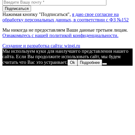
Нажимая кнопку "Подписаться",
я даю свое согласие на
обработку персональных данных, в соответствии с ФЗ №152
Мы никогда не предоставляем Ваши данные третьим лицам.
Ознакомьтесь с нашей политикой конфиденциальности.
Создание и разработка сайта: wingi.ru
Мы используем куки для наилучшего представления нашего
сайта. Если Вы продолжите использовать сайт, мы будем
считать что Вас это устраивает.
Ok
Подробнее