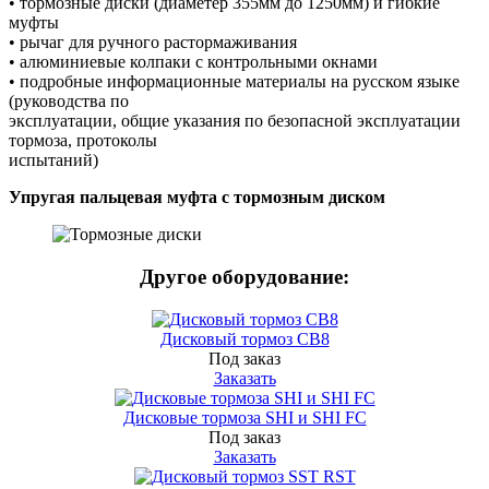
• тормозные диски (диаметер 355мм до 1250мм) и гибкие
муфты
• рычаг для ручного растормаживания
• алюминиевые колпаки с контрольными окнами
• подробные информационные материалы на русском языке
(руководства по
эксплуатации, общие указания по безопасной эксплуатации
тормоза, протоколы
испытаний)
Упругая пальцевая муфта с тормозным диском
Другое оборудование:
Дисковый тормоз СВ8
Под заказ
Заказать
Дисковые тормоза SHI и SHI FC
Под заказ
Заказать