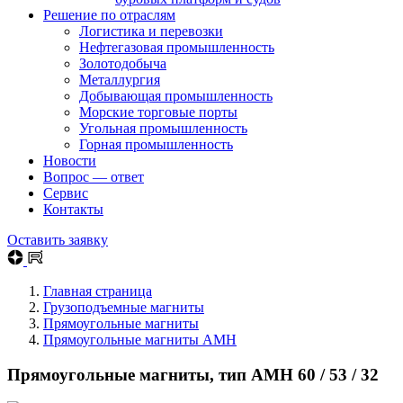
Решение по отраслям
Логистика и перевозки
Нефтегазовая промышленность
Золотодобыча
Металлургия
Добывающая промышленность
Морские торговые порты
Угольная промышленность
Горная промышленность
Новости
Вопрос — ответ
Сервис
Контакты
Оставить заявку
Главная страница
Грузоподъемные магниты
Прямоугольные магниты
Прямоугольные магниты AMH
Прямоугольные магниты, тип AMH 60 / 53 / 32