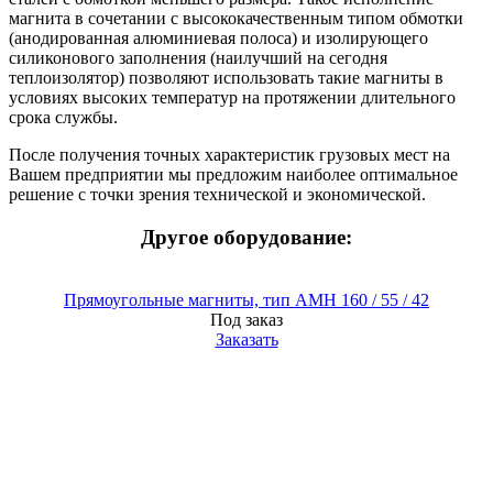
магнита в сочетании с высококачественным типом обмотки
(анодированная алюминиевая полоса) и изолирующего
силиконового заполнения (наилучший на сегодня
теплоизолятор) позволяют использовать такие магниты в
условиях высоких температур на протяжении длительного
срока службы.
После получения точных характеристик грузовых мест на
Вашем предприятии мы предложим наиболее оптимальное
решение с точки зрения технической и экономической.
Другое оборудование:
Прямоугольные магниты, тип AMH 160 / 55 / 42
Под заказ
Заказать