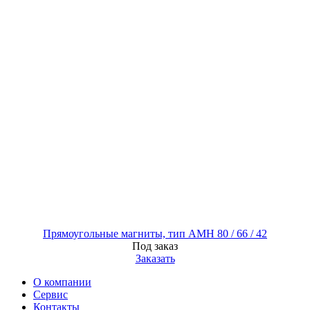
Прямоугольные магниты, тип AMH 80 / 66 / 42
Под заказ
Заказать
О компании
Сервис
Контакты