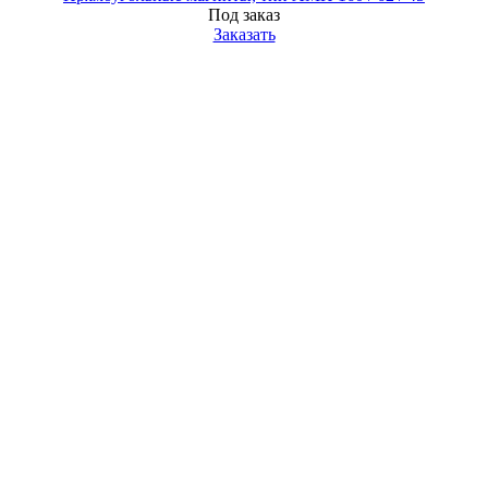
Под заказ
Заказать