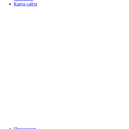
Карта сайта
Продукция