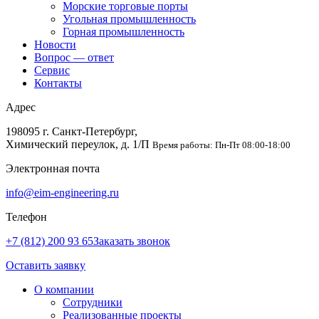
Морские торговые порты
Угольная промышленность
Горная промышленность
Новости
Вопрос — ответ
Сервис
Контакты
Адрес
198095 г. Санкт-Петербург,
Химический переулок, д. 1/П
Время работы: Пн-Пт 08:00-18:00
Электронная почта
info@eim-engineering.ru
Телефон
+7 (812) 200 93 65
Заказать звонок
Оставить заявку
О компании
Сотрудники
Реализованные проекты