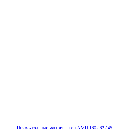
Прямоугольные магниты, тип AMH 160 / 62 / 45