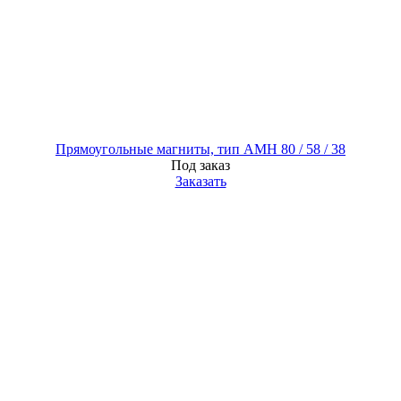
Прямоугольные магниты, тип AMH 80 / 58 / 38
Под заказ
Заказать