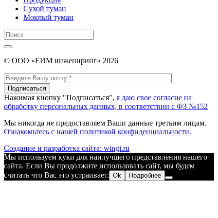
Сухой туман
Мокрый туман
Поиск:
Поиск
© ООО «ЕИМ инжениринг» 2026
Нажимая кнопку "Подписаться",
я даю свое согласие на
обработку персональных данных, в соответствии с ФЗ №152
Мы никогда не предоставляем Ваши данные третьим лицам.
Ознакомьтесь с нашей политикой конфиденциальности.
Создание и разработка сайта: wingi.ru
Мы используем куки для наилучшего представления нашего
сайта. Если Вы продолжите использовать сайт, мы будем
считать что Вас это устраивает.
Ok
Подробнее