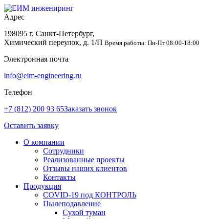
Адрес
198095 г. Санкт-Петербург,
Химический переулок, д. 1/П
Время работы: Пн-Пт 08:00-18:00
Электронная почта
info@eim-engineering.ru
Телефон
+7 (812) 200 93 65
Заказать звонок
Оставить заявку
О компании
Сотрудники
Реализованные проекты
Отзывы наших клиентов
Контакты
Продукция
COVID-19 под КОНТРОЛЬ
Пылеподавление
Сухой туман