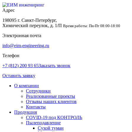
Адрес
198095 г. Санкт-Петербург,
Химический переулок, д. 1/П
Время работы: Пн-Пт 08:00-18:00
Электронная почта
info@eim-engineering.ru
Телефон
+7 (812) 200 93 65
Заказать звонок
Оставить заявку
О компании
Сотрудники
Реализованные проекты
Отзывы наших клиентов
Контакты
Продукция
COVID-19 под КОНТРОЛЬ
Пылеподавление
Сухой туман