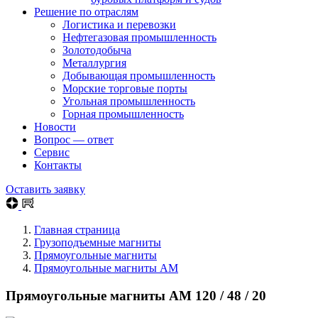
Решение по отраслям
Логистика и перевозки
Нефтегазовая промышленность
Золотодобыча
Металлургия
Добывающая промышленность
Морские торговые порты
Угольная промышленность
Горная промышленность
Новости
Вопрос — ответ
Сервис
Контакты
Оставить заявку
Главная страница
Грузоподъемные магниты
Прямоугольные магниты
Прямоугольные магниты AM
Прямоугольные магниты AM 120 / 48 / 20