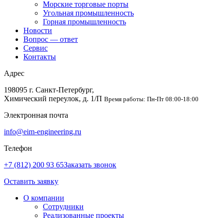
Морские торговые порты
Угольная промышленность
Горная промышленность
Новости
Вопрос — ответ
Сервис
Контакты
Адрес
198095 г. Санкт-Петербург,
Химический переулок, д. 1/П
Время работы: Пн-Пт 08:00-18:00
Электронная почта
info@eim-engineering.ru
Телефон
+7 (812) 200 93 65
Заказать звонок
Оставить заявку
О компании
Сотрудники
Реализованные проекты