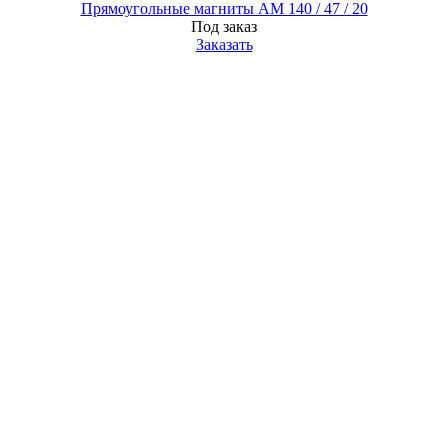
Прямоугольные магниты AM 140 / 47 / 20
Под заказ
Заказать