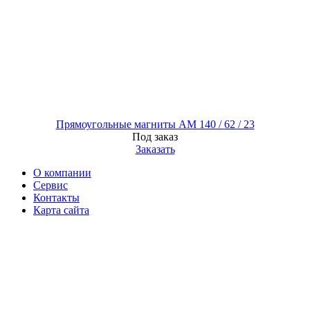
Прямоугольные магниты AM 140 / 62 / 23
Под заказ
Заказать
О компании
Сервис
Контакты
Карта сайта