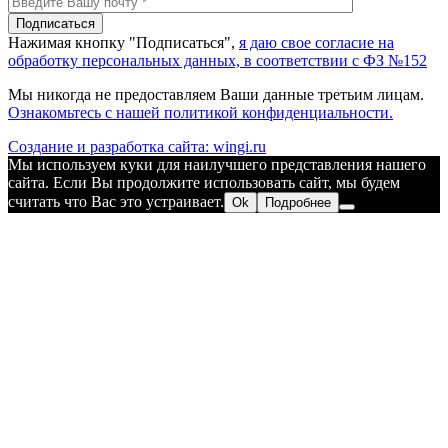
Нажимая кнопку "Подписаться",
я даю свое согласие на
обработку персональных данных, в соответствии с ФЗ №152
Мы никогда не предоставляем Ваши данные третьим лицам.
Ознакомьтесь с нашей политикой конфиденциальности.
Создание и разработка сайта: wingi.ru
Мы используем куки для наилучшего представления нашего
сайта. Если Вы продолжите использовать сайт, мы будем
считать что Вас это устраивает.
Ok
Подробнее