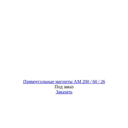
Прямоугольные магниты AM 200 / 60 / 26
Под заказ
Заказать