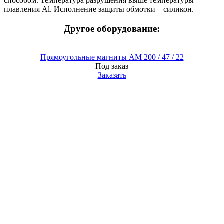
способом. Температура разрушения выше температуры
плавления Al. Исполнение защиты обмотки – силикон.
Другое оборудование:
Прямоугольные магниты AM 200 / 47 / 22
Под заказ
Заказать