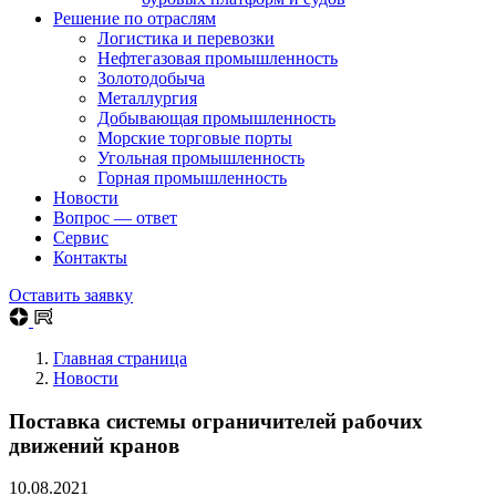
Решение по отраслям
Логистика и перевозки
Нефтегазовая промышленность
Золотодобыча
Металлургия
Добывающая промышленность
Морские торговые порты
Угольная промышленность
Горная промышленность
Новости
Вопрос — ответ
Сервис
Контакты
Оставить заявку
Главная страница
Новости
Поставка системы ограничителей рабочих
движений кранов
10.08.2021