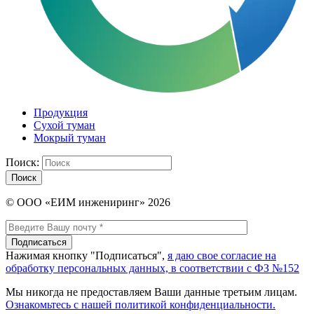
Продукция
Сухой туман
Мокрый туман
Поиск:
Поиск
© ООО «ЕИМ инжениринг» 2026
Нажимая кнопку "Подписаться",
я даю свое согласие на
обработку персональных данных, в соответствии с ФЗ №152
Мы никогда не предоставляем Ваши данные третьим лицам.
Ознакомьтесь с нашей политикой конфиденциальности.