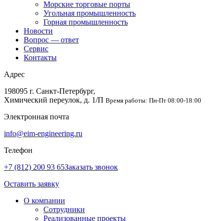
Морские торговые порты
Угольная промышленность
Горная промышленность
Новости
Вопрос — ответ
Сервис
Контакты
Адрес
198095 г. Санкт-Петербург,
Химический переулок, д. 1/П
Время работы: Пн-Пт 08:00-18:00
Электронная почта
info@eim-engineering.ru
Телефон
+7 (812) 200 93 65
Заказать звонок
Оставить заявку
О компании
Сотрудники
Реализованные проекты