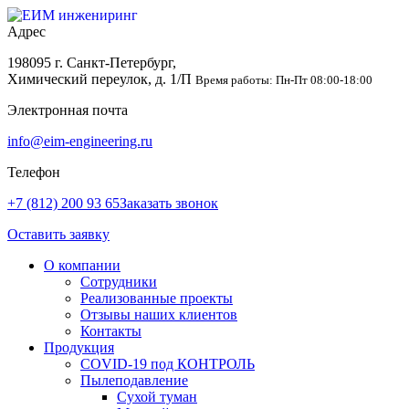
Адрес
198095 г. Санкт-Петербург,
Химический переулок, д. 1/П
Время работы: Пн-Пт 08:00-18:00
Электронная почта
info@eim-engineering.ru
Телефон
+7 (812) 200 93 65
Заказать звонок
Оставить заявку
О компании
Сотрудники
Реализованные проекты
Отзывы наших клиентов
Контакты
Продукция
COVID-19 под КОНТРОЛЬ
Пылеподавление
Сухой туман