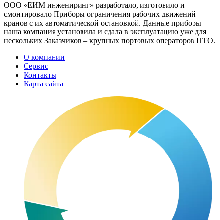
ООО «ЕИМ инжениринг» разработало, изготовило и
смонтировало Приборы ограничения рабочих движений
кранов с их автоматической остановкой. Данные приборы
наша компания установила и сдала в эксплуатацию уже для
нескольких Заказчиков – крупных портовых операторов ПТО.
О компании
Сервис
Контакты
Карта сайта