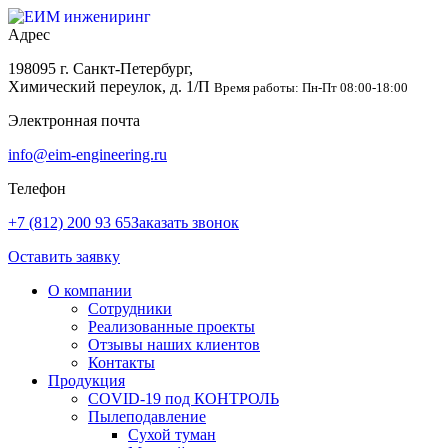
Адрес
198095 г. Санкт-Петербург,
Химический переулок, д. 1/П
Время работы: Пн-Пт 08:00-18:00
Электронная почта
info@eim-engineering.ru
Телефон
+7 (812) 200 93 65
Заказать звонок
Оставить заявку
О компании
Сотрудники
Реализованные проекты
Отзывы наших клиентов
Контакты
Продукция
COVID-19 под КОНТРОЛЬ
Пылеподавление
Сухой туман