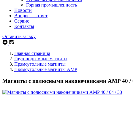
Горная промышленность
Новости
Вопрос — ответ
Сервис
Контакты
Оставить заявку
Главная страница
Грузоподъемные магниты
Прямоугольные магниты
Прямоугольные магниты AMP
Магниты с полюсными наконечниками AMP 40 / 6