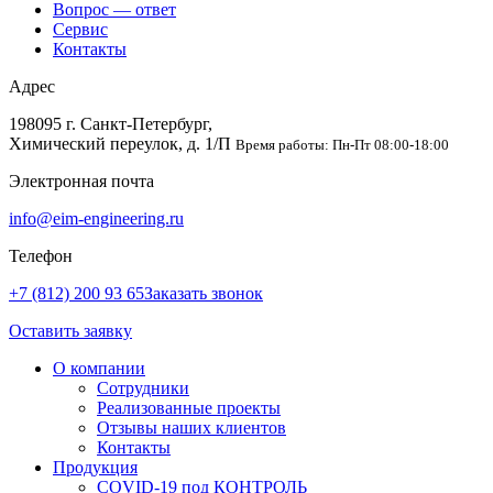
Вопрос — ответ
Сервис
Контакты
Адрес
198095 г. Санкт-Петербург,
Химический переулок, д. 1/П
Время работы: Пн-Пт 08:00-18:00
Электронная почта
info@eim-engineering.ru
Телефон
+7 (812) 200 93 65
Заказать звонок
Оставить заявку
О компании
Сотрудники
Реализованные проекты
Отзывы наших клиентов
Контакты
Продукция
COVID-19 под КОНТРОЛЬ