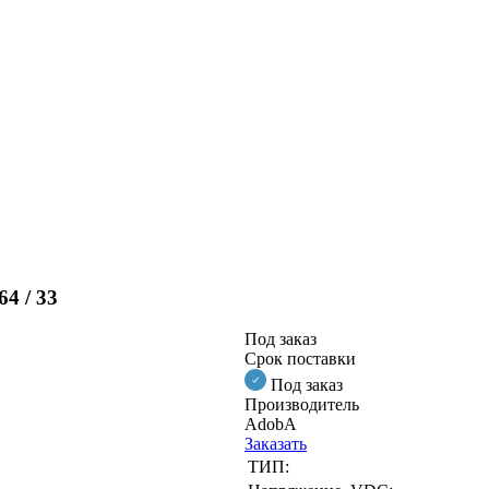
4 / 33
Под заказ
Срок поставки
Под заказ
Производитель
AdobA
Заказать
ТИП: