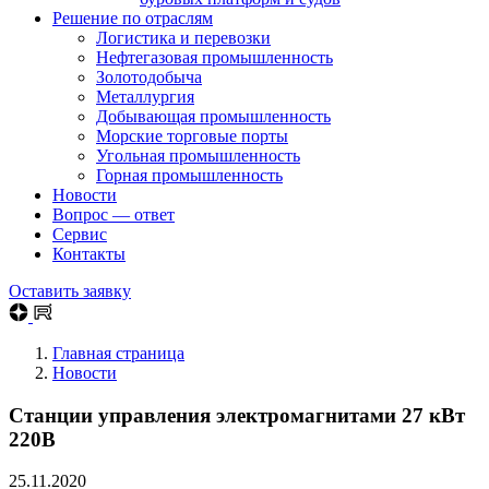
Решение по отраслям
Логистика и перевозки
Нефтегазовая промышленность
Золотодобыча
Металлургия
Добывающая промышленность
Морские торговые порты
Угольная промышленность
Горная промышленность
Новости
Вопрос — ответ
Сервис
Контакты
Оставить заявку
Главная страница
Новости
Станции управления электромагнитами 27 кВт
220В
25.11.2020