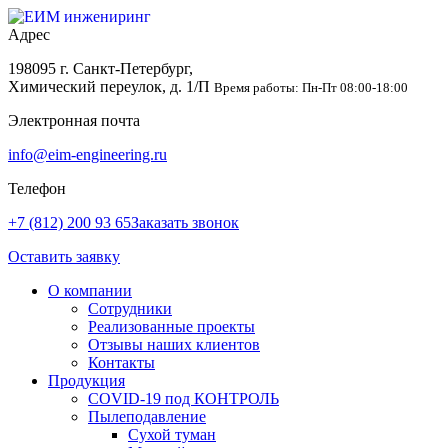
Адрес
198095 г. Санкт-Петербург,
Химический переулок, д. 1/П
Время работы: Пн-Пт 08:00-18:00
Электронная почта
info@eim-engineering.ru
Телефон
+7 (812) 200 93 65
Заказать звонок
Оставить заявку
О компании
Сотрудники
Реализованные проекты
Отзывы наших клиентов
Контакты
Продукция
COVID-19 под КОНТРОЛЬ
Пылеподавление
Сухой туман