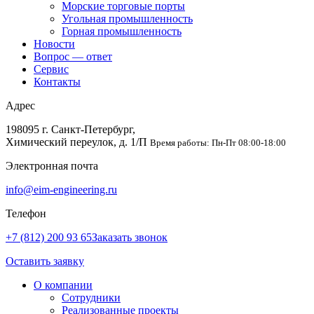
Морские торговые порты
Угольная промышленность
Горная промышленность
Новости
Вопрос — ответ
Сервис
Контакты
Адрес
198095 г. Санкт-Петербург,
Химический переулок, д. 1/П
Время работы: Пн-Пт 08:00-18:00
Электронная почта
info@eim-engineering.ru
Телефон
+7 (812) 200 93 65
Заказать звонок
Оставить заявку
О компании
Сотрудники
Реализованные проекты