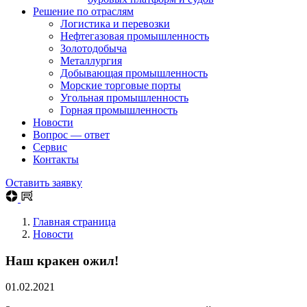
Решение по отраслям
Логистика и перевозки
Нефтегазовая промышленность
Золотодобыча
Металлургия
Добывающая промышленность
Морские торговые порты
Угольная промышленность
Горная промышленность
Новости
Вопрос — ответ
Сервис
Контакты
Оставить заявку
Главная страница
Новости
Наш кракен ожил!
01.02.2021