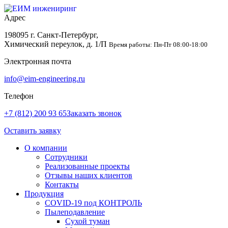
Адрес
198095 г. Санкт-Петербург,
Химический переулок, д. 1/П
Время работы: Пн-Пт 08:00-18:00
Электронная почта
info@eim-engineering.ru
Телефон
+7 (812) 200 93 65
Заказать звонок
Оставить заявку
О компании
Сотрудники
Реализованные проекты
Отзывы наших клиентов
Контакты
Продукция
COVID-19 под КОНТРОЛЬ
Пылеподавление
Сухой туман