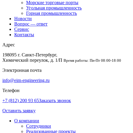
Морские торговые порты
Угольная промышленность
Горная промышленность
Новости
Вопрос — ответ
Сервис
Контакты
Адрес
198095 г. Санкт-Петербург,
Химический переулок, д. 1/П
Время работы: Пн-Пт 08:00-18:00
Электронная почта
info@eim-engineering.ru
Телефон
+7 (812) 200 93 65
Заказать звонок
Оставить заявку
О компании
Сотрудники
Реализованные проекты