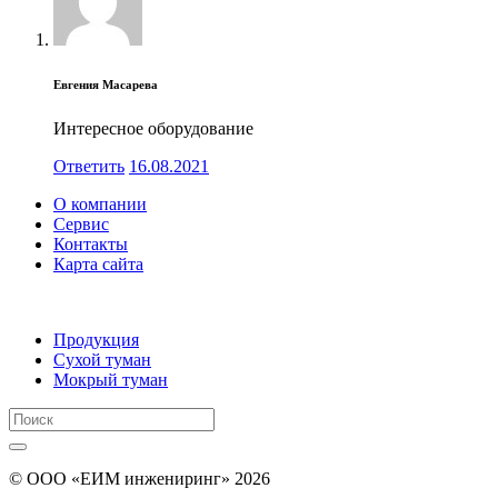
Евгения Масарева
Интересное оборудование
Ответить
16.08.2021
О компании
Сервис
Контакты
Карта сайта
Продукция
Сухой туман
Мокрый туман
Поиск:
Поиск
© ООО «ЕИМ инжениринг» 2026