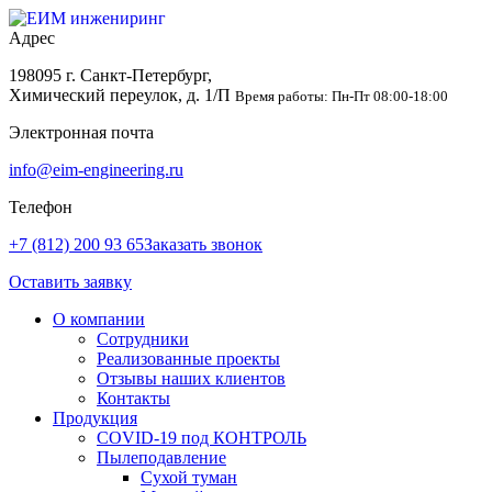
Адрес
198095 г. Санкт-Петербург,
Химический переулок, д. 1/П
Время работы: Пн-Пт 08:00-18:00
Электронная почта
info@eim-engineering.ru
Телефон
+7 (812) 200 93 65
Заказать звонок
Оставить заявку
О компании
Сотрудники
Реализованные проекты
Отзывы наших клиентов
Контакты
Продукция
COVID-19 под КОНТРОЛЬ
Пылеподавление
Сухой туман