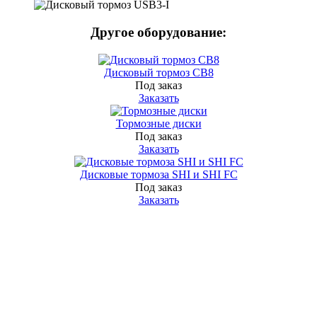
Другое оборудование:
Дисковый тормоз СВ8
Под заказ
Заказать
Тормозные диски
Под заказ
Заказать
Дисковые тормоза SHI и SHI FC
Под заказ
Заказать