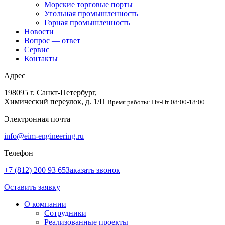
Морские торговые порты
Угольная промышленность
Горная промышленность
Новости
Вопрос — ответ
Сервис
Контакты
Адрес
198095 г. Санкт-Петербург,
Химический переулок, д. 1/П
Время работы: Пн-Пт 08:00-18:00
Электронная почта
info@eim-engineering.ru
Телефон
+7 (812) 200 93 65
Заказать звонок
Оставить заявку
О компании
Сотрудники
Реализованные проекты