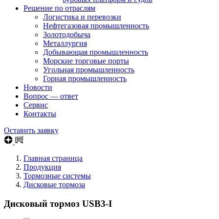
Решение по отраслям
Логистика и перевозки
Нефтегазовая промышленность
Золотодобыча
Металлургия
Добывающая промышленность
Морские торговые порты
Угольная промышленность
Горная промышленность
Новости
Вопрос — ответ
Сервис
Контакты
Оставить заявку
Главная страница
Продукция
Тормозные системы
Дисковые тормоза
Дисковый тормоз USB3-I