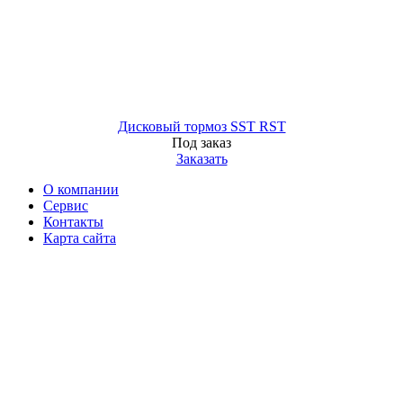
Дисковый тормоз SST RST
Под заказ
Заказать
О компании
Сервис
Контакты
Карта сайта