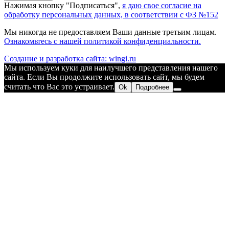
Нажимая кнопку "Подписаться",
я даю свое согласие на
обработку персональных данных, в соответствии с ФЗ №152
Мы никогда не предоставляем Ваши данные третьим лицам.
Ознакомьтесь с нашей политикой конфиденциальности.
Создание и разработка сайта: wingi.ru
Мы используем куки для наилучшего представления нашего
сайта. Если Вы продолжите использовать сайт, мы будем
считать что Вас это устраивает.
Ok
Подробнее